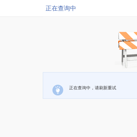
正在查询中
正在查询中，请刷新重试